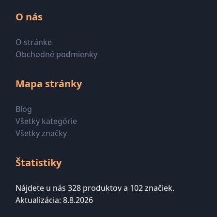
O nás
O stránke
Obchodné podmienky
Mapa stránky
Blog
Všetky kategórie
Všetky značky
Štatistiky
Nájdete u nás 328 produktov a 102 značiek.
Aktualizácia: 8.8.2026