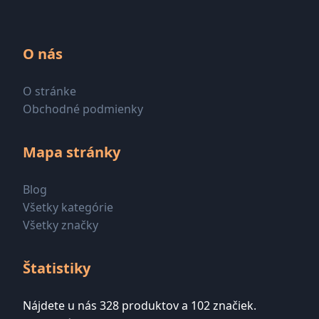
O nás
O stránke
Obchodné podmienky
Mapa stránky
Blog
Všetky kategórie
Všetky značky
Štatistiky
Nájdete u nás 328 produktov a 102 značiek.