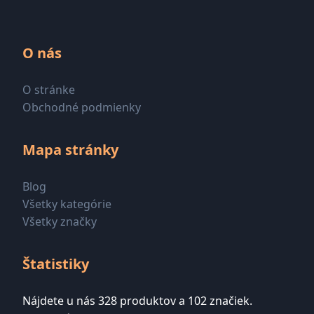
O nás
O stránke
Obchodné podmienky
Mapa stránky
Blog
Všetky kategórie
Všetky značky
Štatistiky
Nájdete u nás 328 produktov a 102 značiek.