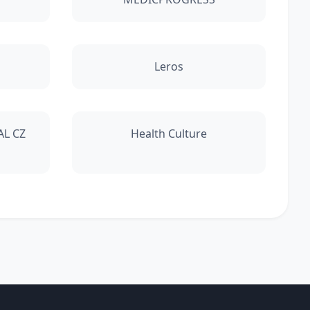
Leros
AL CZ
Health Culture