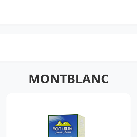
MONTBLANC