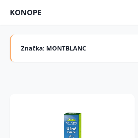
KONOPE
Značka: MONTBLANC