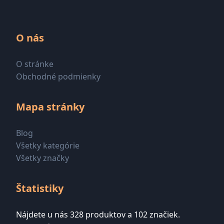
O nás
O stránke
Obchodné podmienky
Mapa stránky
Blog
Všetky kategórie
Všetky značky
Štatistiky
Nájdete u nás 328 produktov a 102 značiek.