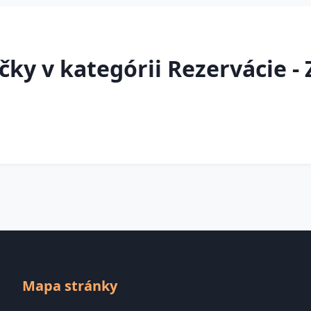
ky v kategórii Rezervácie - Z
Mapa stránky