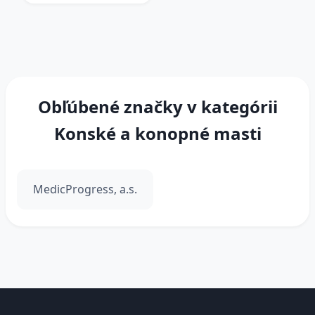
Obľúbené značky v kategórii
Konské a konopné masti
MedicProgress, a.s.