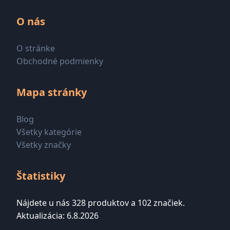
O nás
O stránke
Obchodné podmienky
Mapa stránky
Blog
Všetky kategórie
Všetky značky
Štatistiky
Nájdete u nás 328 produktov a 102 značiek.
Aktualizácia: 6.8.2026