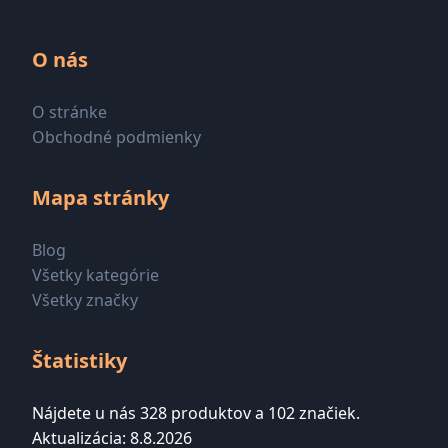
O nás
O stránke
Obchodné podmienky
Mapa stránky
Blog
Všetky kategórie
Všetky značky
Štatistiky
Nájdete u nás 328 produktov a 102 značiek.
Aktualizácia: 8.8.2026