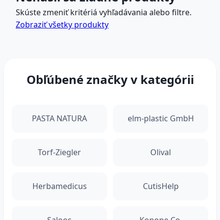
Skúste zmeniť kritériá vyhľadávania alebo filtre.
Zobraziť všetky produkty
Obľúbené značky v kategórii
PASTA NATURA
elm-plastic GmbH
Torf-Ziegler
Olival
Herbamedicus
CutisHelp