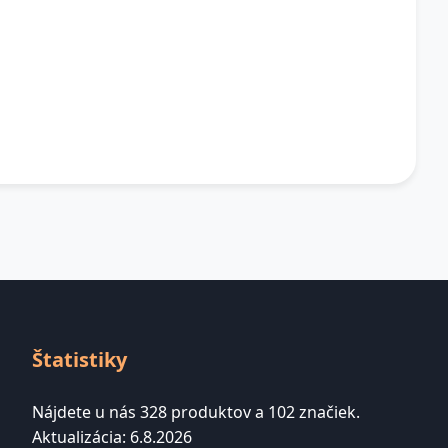
Štatistiky
Nájdete u nás 328 produktov a 102 značiek.
Aktualizácia: 6.8.2026