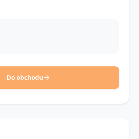
Do obchodu