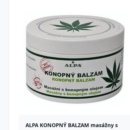
ALPA KONOPNÝ BALZAM masážny s