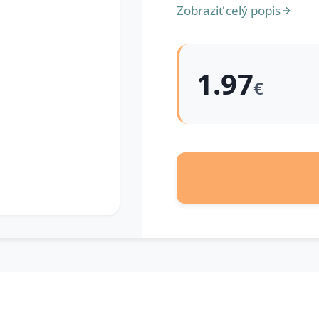
Zobraziť celý popis
1.97
€