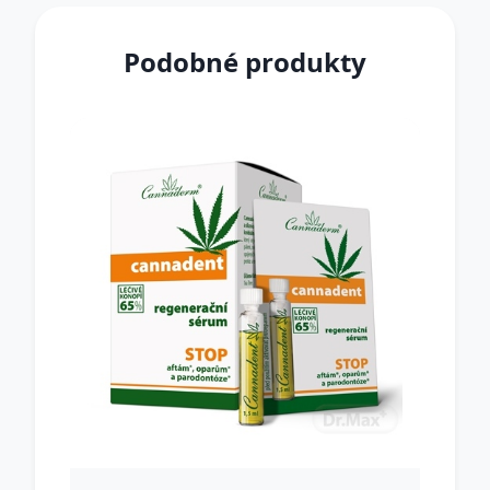
Podobné produkty