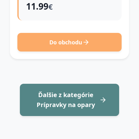
11.99
€
Do obchodu
Ďalšie z kategórie
Prípravky na opary