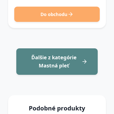
Do obchodu
Ďalšie z kategórie
Mastná pleť
Podobné produkty