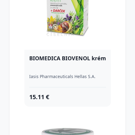
BIOMEDICA BIOVENOL krém
Iasis Pharmaceuticals Hellas S.A.
15.11 €