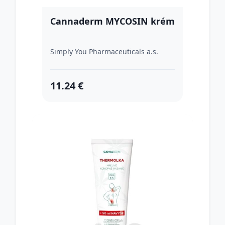
Cannaderm MYCOSIN krém
Simply You Pharmaceuticals a.s.
11.24 €