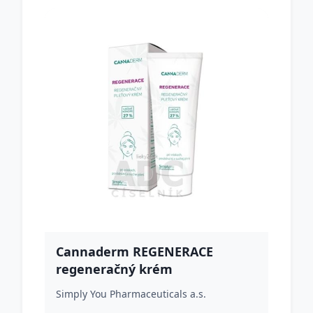
Cannaderm REGENERACE
regeneračný krém
Simply You Pharmaceuticals a.s.