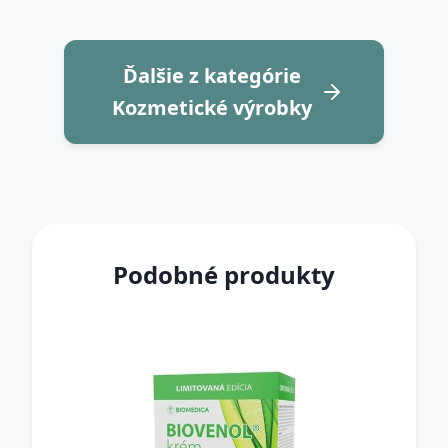
Ďalšie z kategórie
Kozmetické výrobky
Podobné produkty