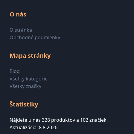
O nás
O stránke
Obchodné podmienky
Mapa stránky
Blog
Všetky kategórie
Všetky značky
Štatistiky
Nájdete u nás 328 produktov a 102 značiek.
Aktualizácia: 8.8.2026