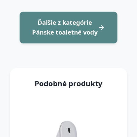
Ďalšie z kategórie
Pánske toaletné vody
Podobné produkty