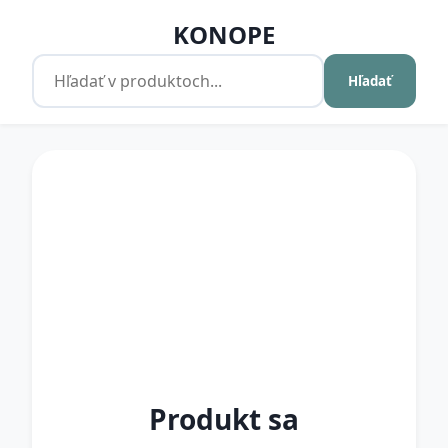
KONOPE
Hľadať
Produkt sa