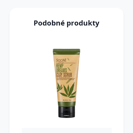
Podobné produkty