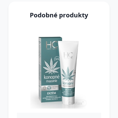
Podobné produkty