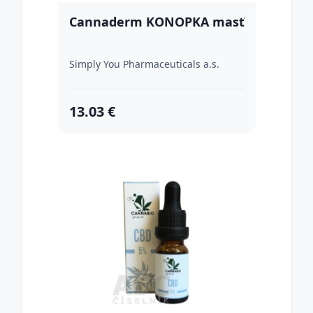
Cannaderm KONOPKA masť
Simply You Pharmaceuticals a.s.
13.03 €