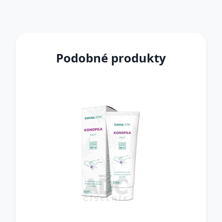
Podobné produkty