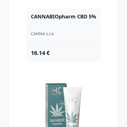
CANNABIOpharm CBD 5%
CANNA s.r.o.
16.14 €