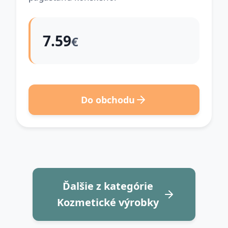
7.59
€
Do obchodu
Ďalšie z kategórie
Kozmetické výrobky