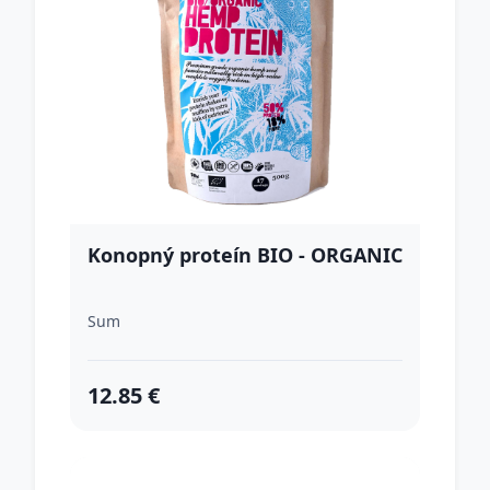
Konopný proteín BIO - ORGANIC
Sum
12.85 €