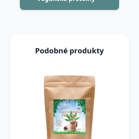
Podobné produkty