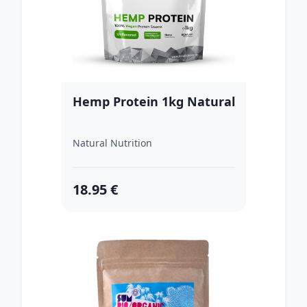
Hemp Protein 1kg Natural
Natural Nutrition
18.95 €