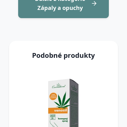
Zápaly a opuchy
Podobné produkty