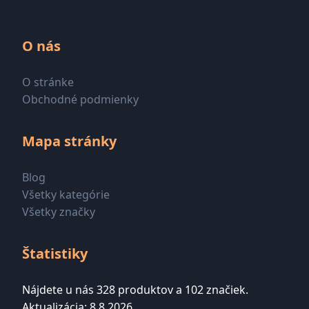
O nás
O stránke
Obchodné podmienky
Mapa stránky
Blog
Všetky kategórie
Všetky značky
Štatistiky
Nájdete u nás 328 produktov a 102 značiek.
Aktualizácia: 8.8.2026