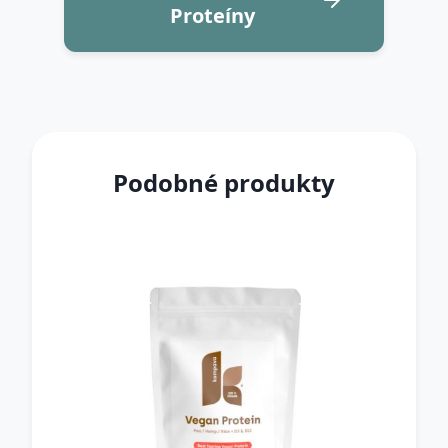
Proteíny
Podobné produkty