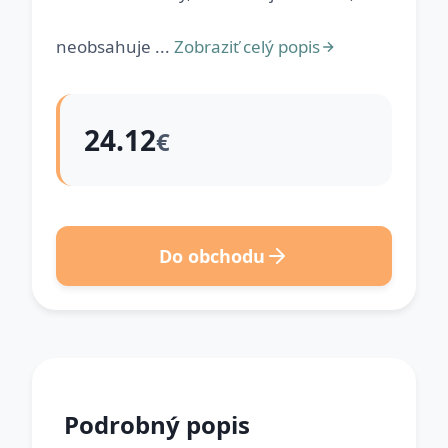
neobsahuje ...
Zobraziť celý popis
24.12
€
Do obchodu
Podrobný popis