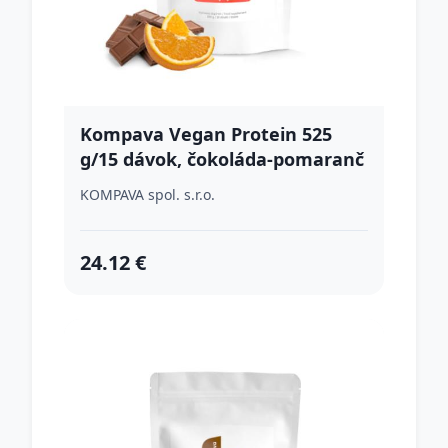
Kompava Vegan Protein 525
g/15 dávok, čokoláda-pomaranč
KOMPAVA spol. s.r.o.
24.12 €