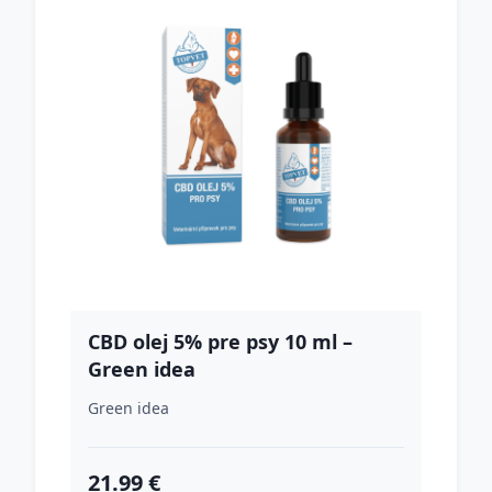
CBD olej 5% pre psy 10 ml –
Green idea
Green idea
21.99 €