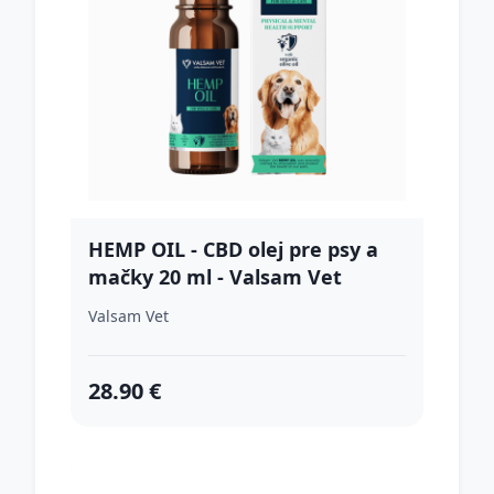
HEMP OIL - CBD olej pre psy a
mačky 20 ml - Valsam Vet
Valsam Vet
28.90 €