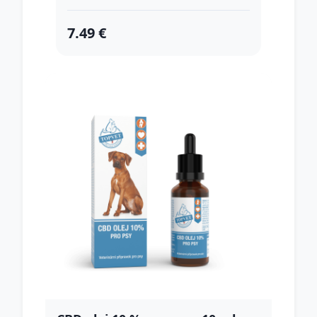
7.49 €