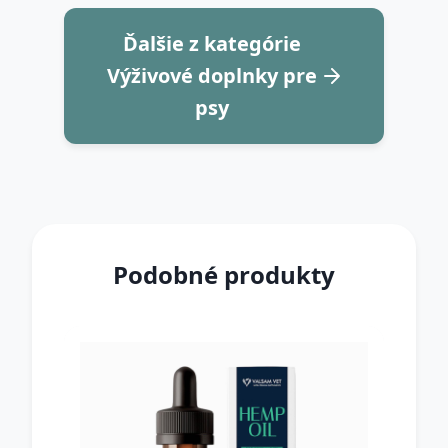
Ďalšie z kategórie
Výživové doplnky pre
psy
Podobné produkty