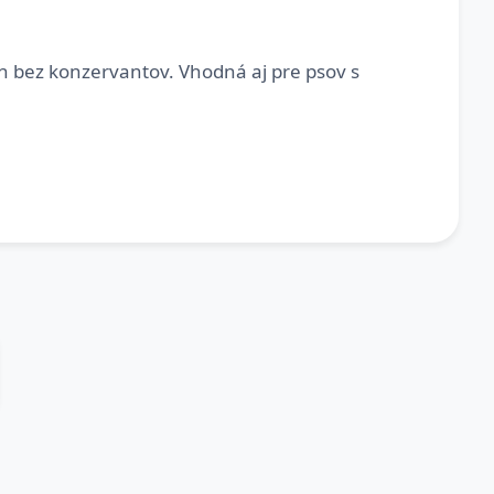
n bez konzervantov. Vhodná aj pre psov s