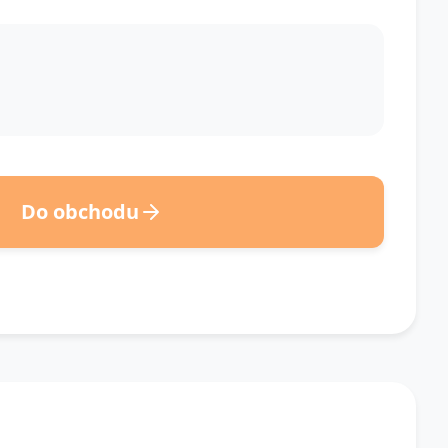
Do obchodu