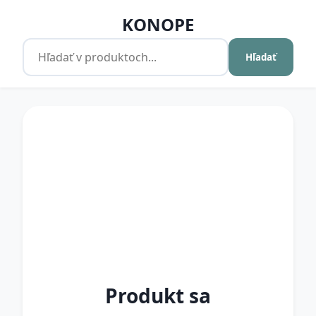
KONOPE
Hľadať
Produkt sa