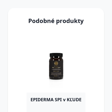
Podobné produkty
EPIDERMA SPI v KĽUDE