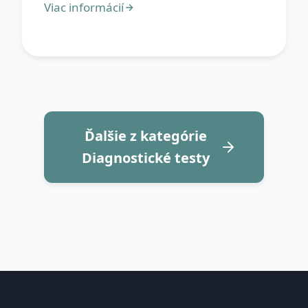
Ďalšie z kategórie
Diagnostické testy