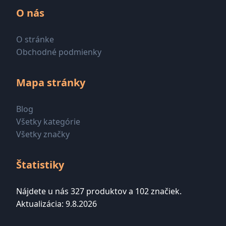
O nás
O stránke
Obchodné podmienky
Mapa stránky
Blog
Všetky kategórie
Všetky značky
Štatistiky
Nájdete u nás 327 produktov a 102 značiek.
Aktualizácia: 9.8.2026