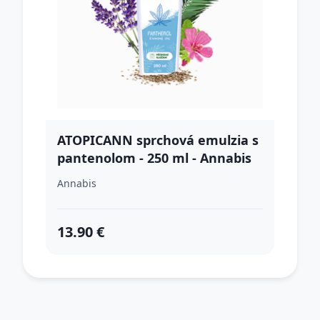
ATOPICANN sprchová emulzia s
pantenolom - 250 ml - Annabis
Annabis
13.90 €