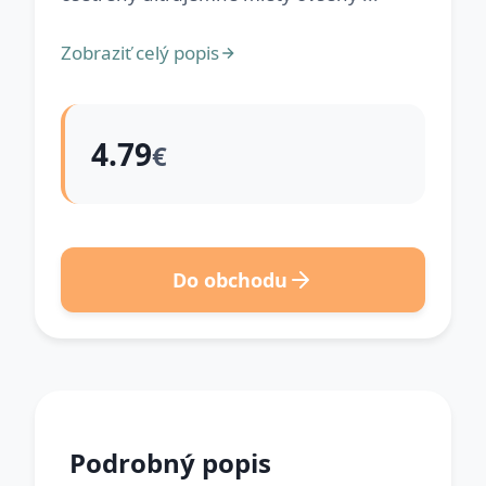
Zobraziť celý popis
4.79
€
Do obchodu
Podrobný popis