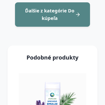
Ďalšie z kategórie Do
kúpeľa
Podobné produkty