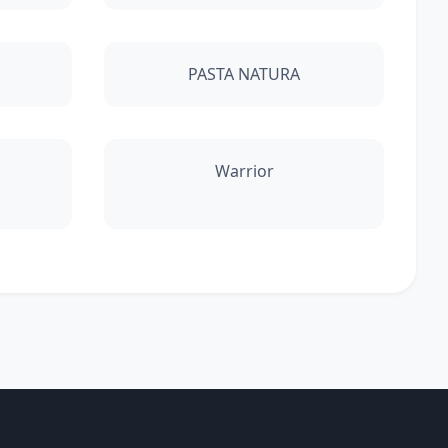
PASTA NATURA
Warrior