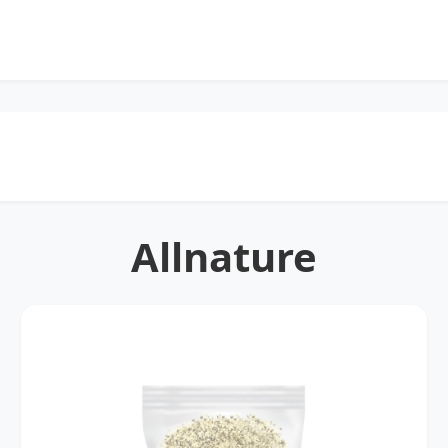
Allnature