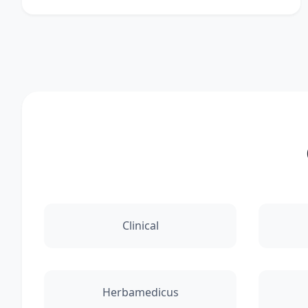
Clinical
Herbamedicus