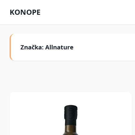
KONOPE
Značka: Allnature