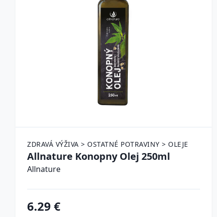
ZDRAVÁ VÝŽIVA > OSTATNÉ POTRAVINY > OLEJE
Allnature Konopny Olej 250ml
Allnature
6.29 €