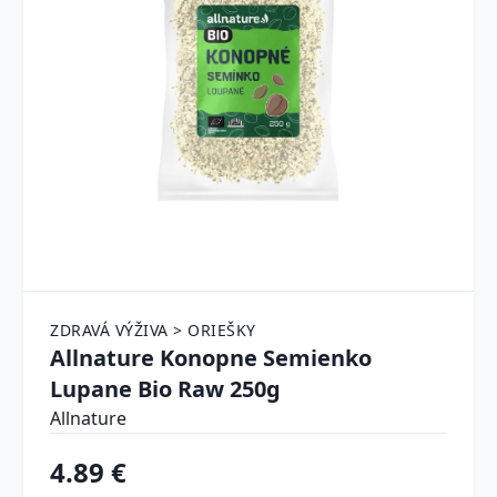
ZDRAVÁ VÝŽIVA > ORIEŠKY
Allnature Konopne Semienko
Lupane Bio Raw 250g
Allnature
4.89 €