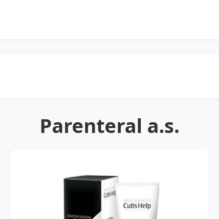
Parenteral a.s.