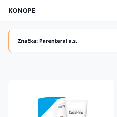
KONOPE
Značka: Parenteral a.s.