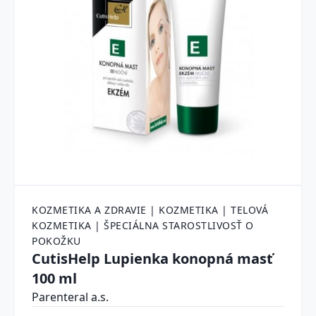
KOZMETIKA A ZDRAVIE | KOZMETIKA | TELOVÁ
KOZMETIKA | ŠPECIÁLNA STAROSTLIVOSŤ O
POKOŽKU
CutisHelp Lupienka konopná masť
100 ml
Parenteral a.s.