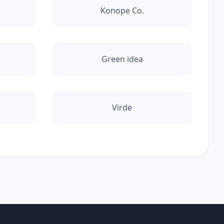
Konope Co.
Green idea
Virde