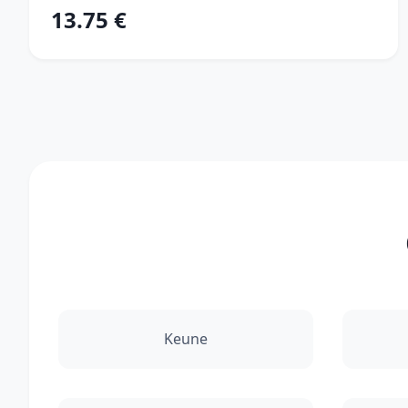
13.75 €
Keune