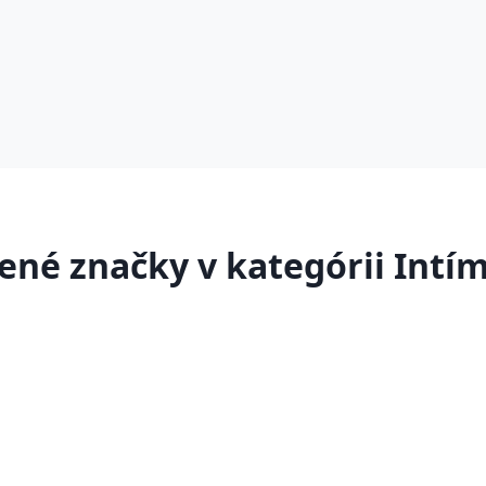
ené značky v kategórii Intím