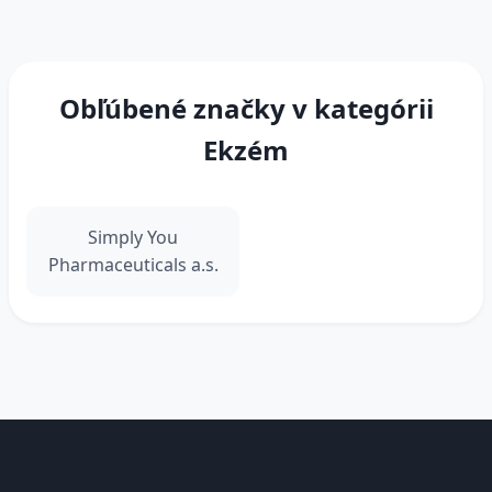
Obľúbené značky v kategórii
Ekzém
Simply You
Pharmaceuticals a.s.