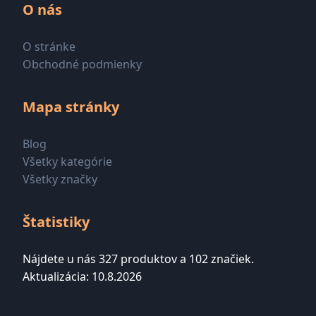
O nás
O stránke
Obchodné podmienky
Mapa stránky
Blog
Všetky kategórie
Všetky značky
Štatistiky
Nájdete u nás 327 produktov a 102 značiek.
Aktualizácia: 10.8.2026