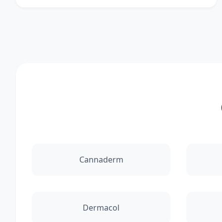
Cannaderm
Dermacol