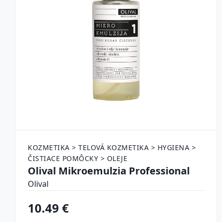
KOZMETIKA > TELOVÁ KOZMETIKA > HYGIENA >
ČISTIACE POMÔCKY > OLEJE
Olival Mikroemulzia Professional
Olival
10.49 €