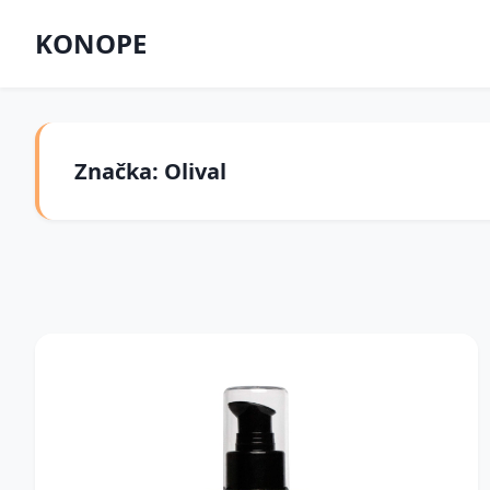
KONOPE
Značka: Olival