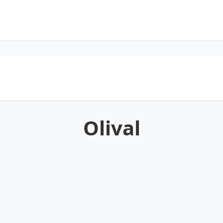
Olival