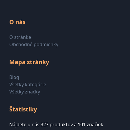
O nás
O stránke
Obchodné podmienky
Mapa stránky
Blog
Všetky kategórie
Všetky značky
Štatistiky
Nájdete u nás 327 produktov a 101 značiek.