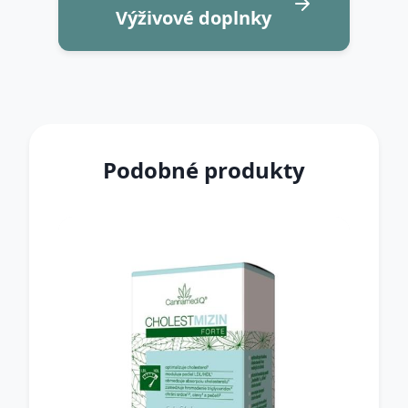
Výživové doplnky
Podobné produkty