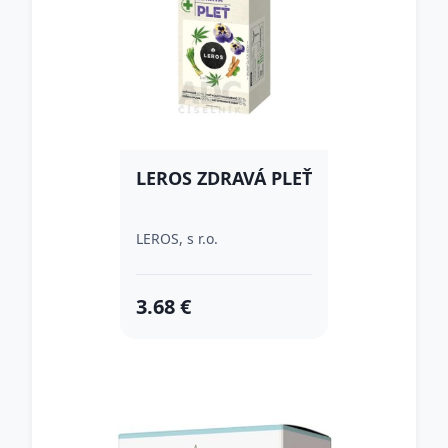
LEROS ZDRAVÁ PLEŤ
LEROS, s r.o.
3.68 €