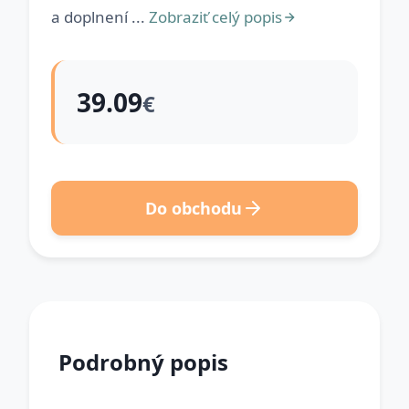
a doplnení ...
Zobraziť celý popis
39.09
€
Do obchodu
Podrobný popis