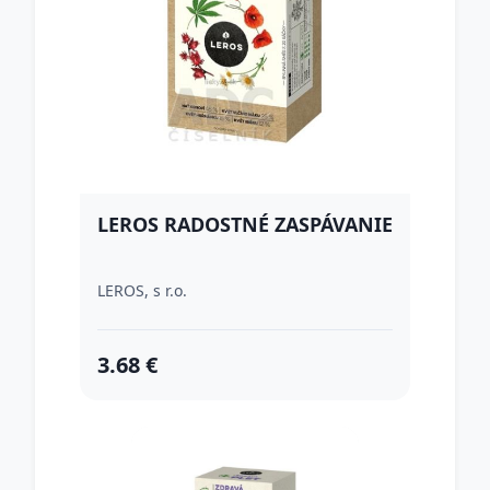
LEROS RADOSTNÉ ZASPÁVANIE
LEROS, s r.o.
3.68 €