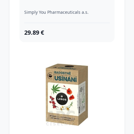
Simply You Pharmaceuticals a.s.
29.89 €