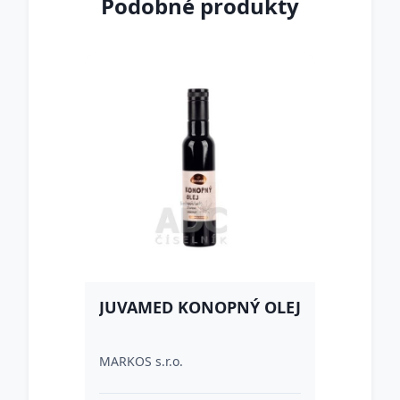
Podobné produkty
JUVAMED KONOPNÝ OLEJ
MARKOS s.r.o.