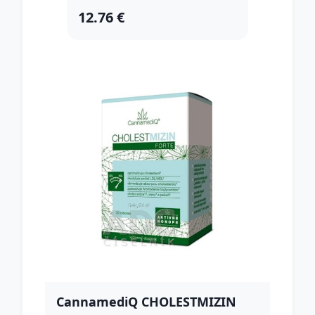
12.76 €
CannamediQ CHOLESTMIZIN