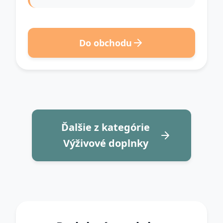
Do obchodu
Ďalšie z kategórie
Výživové doplnky