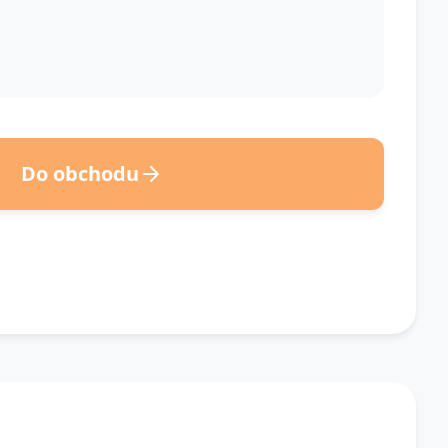
Do obchodu