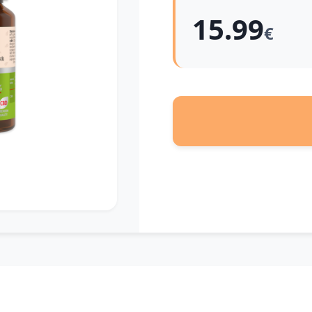
15.99
€