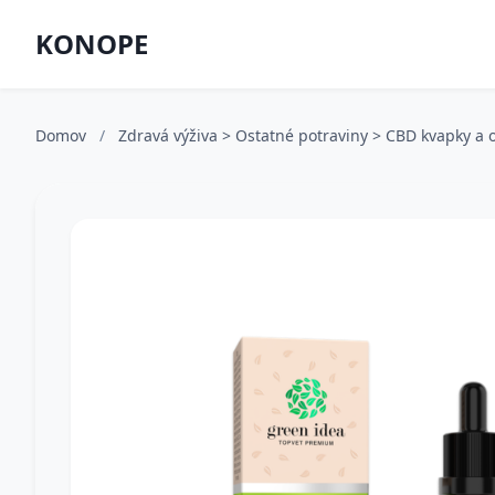
KONOPE
Domov
/
Zdravá výživa > Ostatné potraviny > CBD kvapky a 