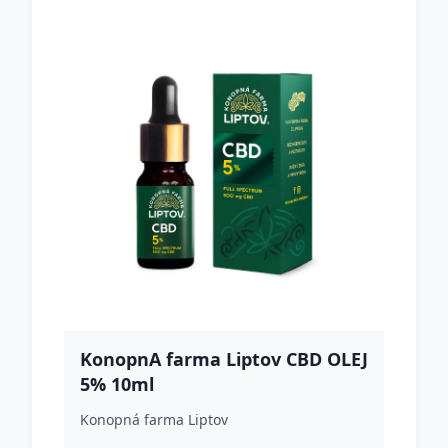
KonopnA farma Liptov CBD OLEJ
5% 10ml
Konopná farma Liptov