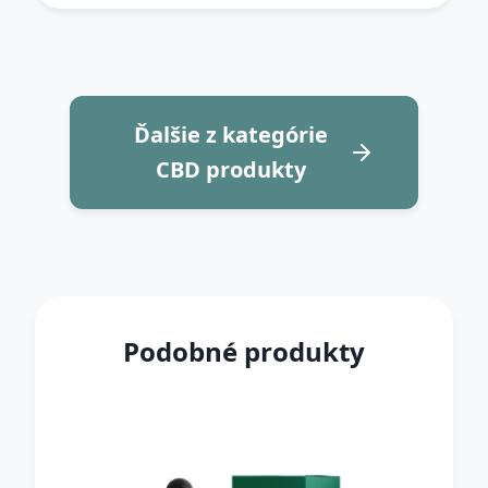
Ďalšie z kategórie
CBD produkty
Podobné produkty