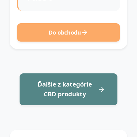
Do obchodu
Ďalšie z kategórie
CBD produkty