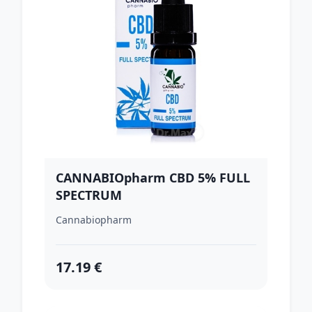
CANNABIOpharm CBD 5% FULL
SPECTRUM
Cannabiopharm
17.19 €