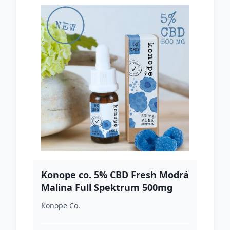
Konope co. 5% CBD Fresh Modrá
Malina Full Spektrum 500mg
Konope Co.