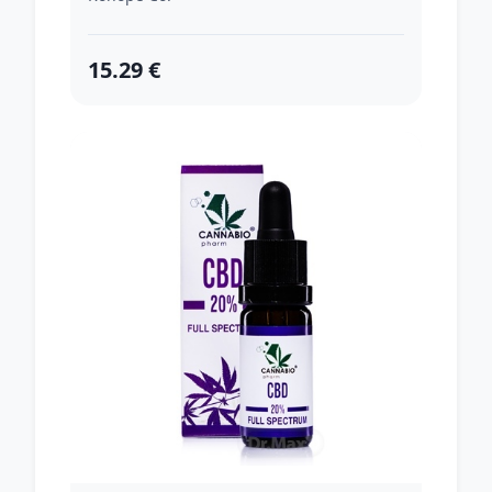
15.29 €