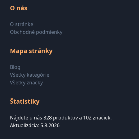
O nás
O stránke
Obchodné podmienky
Mapa stránky
Blog
Všetky kategórie
Všetky značky
Štatistiky
Nájdete u nás 328 produktov a 102 značiek.
Aktualizácia: 5.8.2026