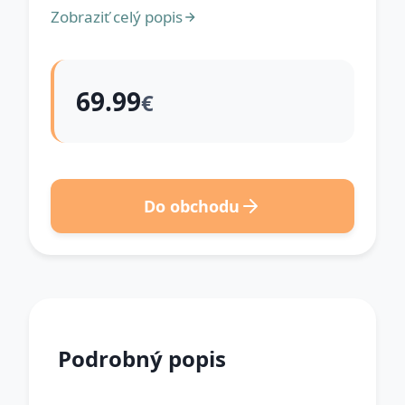
Zobraziť celý popis
69.99
€
Do obchodu
Podrobný popis