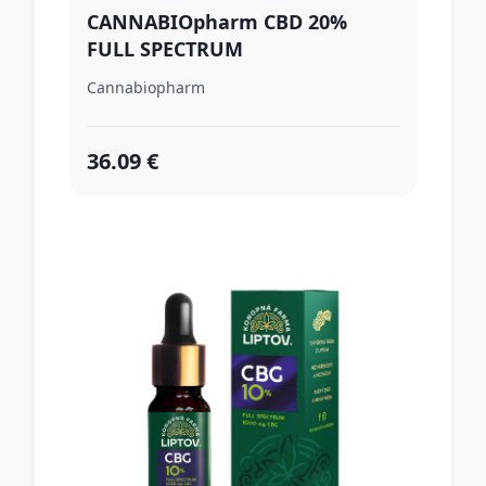
CANNABIOpharm CBD 20%
FULL SPECTRUM
Cannabiopharm
36.09 €