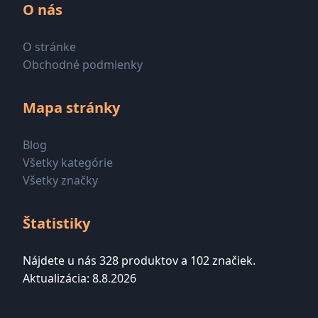
O nás
O stránke
Obchodné podmienky
Mapa stránky
Blog
Všetky kategórie
Všetky značky
Štatistiky
Nájdete u nás 328 produktov a 102 značiek.
Aktualizácia: 8.8.2026