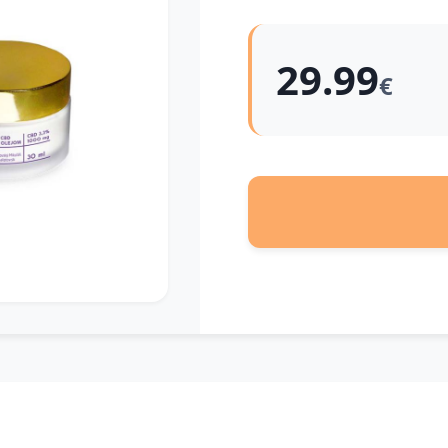
29.99
€