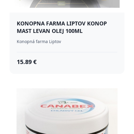
KONOPNA FARMA LIPTOV KONOP
MAST LEVAN OLEJ 100ML
Konopná farma Liptov
15.89 €