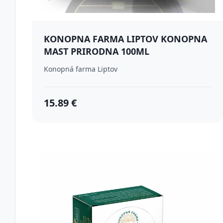
KONOPNA FARMA LIPTOV KONOPNA
MAST PRIRODNA 100ML
Konopná farma Liptov
15.89 €