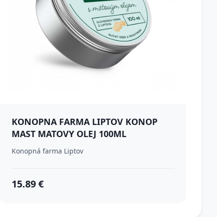
KONOPNA FARMA LIPTOV KONOP
MAST MATOVY OLEJ 100ML
Konopná farma Liptov
15.89 €