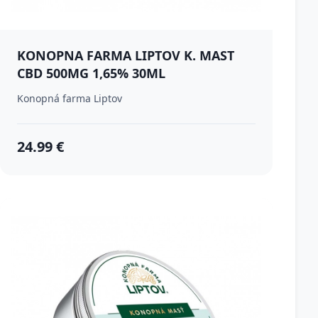
KONOPNA FARMA LIPTOV K. MAST
CBD 500MG 1,65% 30ML
Konopná farma Liptov
24.99 €