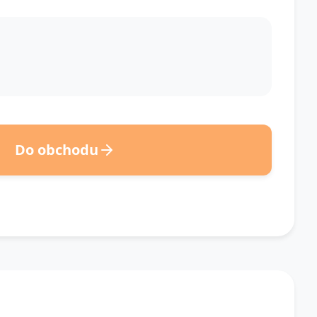
Do obchodu