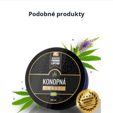
Podobné produkty