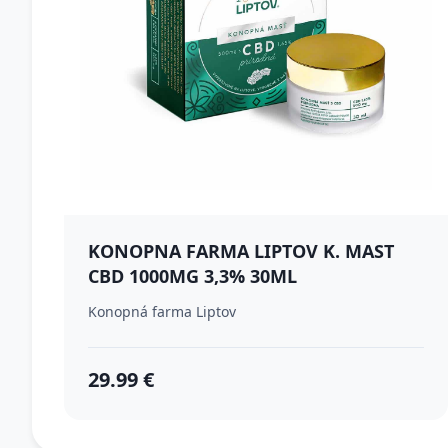
KONOPNA FARMA LIPTOV K. MAST
CBD 1000MG 3,3% 30ML
Konopná farma Liptov
29.99 €