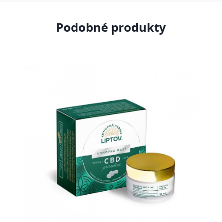
Podobné produkty