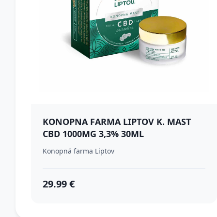
KONOPNA FARMA LIPTOV K. MAST
CBD 1000MG 3,3% 30ML
Konopná farma Liptov
29.99 €