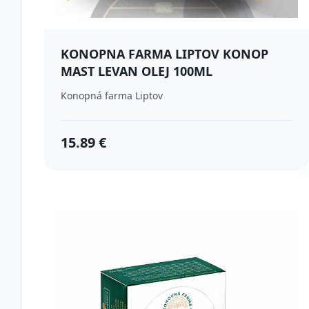
KONOPNA FARMA LIPTOV KONOP
MAST LEVAN OLEJ 100ML
Konopná farma Liptov
15.89 €