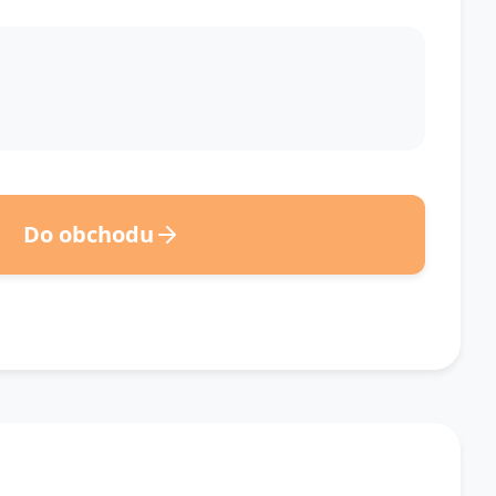
Do obchodu