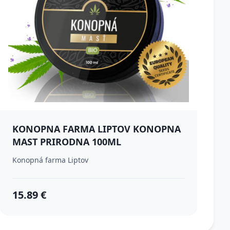
KONOPNA FARMA LIPTOV KONOPNA
MAST PRIRODNA 100ML
Konopná farma Liptov
15.89 €