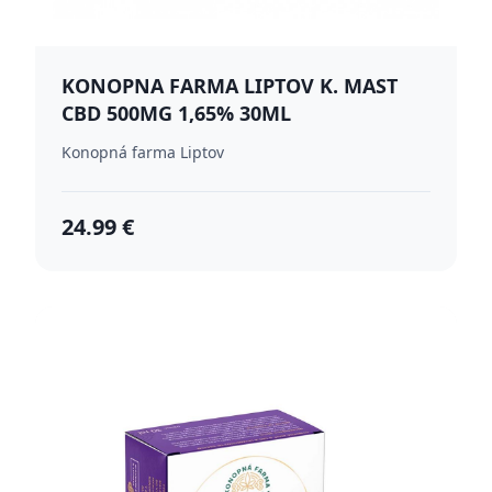
KONOPNA FARMA LIPTOV K. MAST
CBD 500MG 1,65% 30ML
Konopná farma Liptov
24.99 €