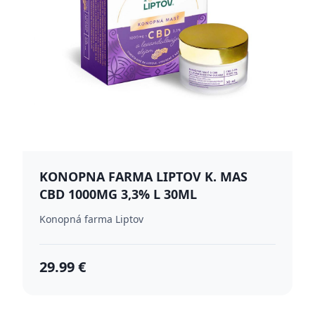
KONOPNA FARMA LIPTOV K. MAS
CBD 1000MG 3,3% L 30ML
Konopná farma Liptov
29.99 €