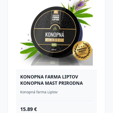
KONOPNA FARMA LIPTOV
KONOPNA MAST PRIRODNA
100ML
Konopná farma Liptov
15.89 €