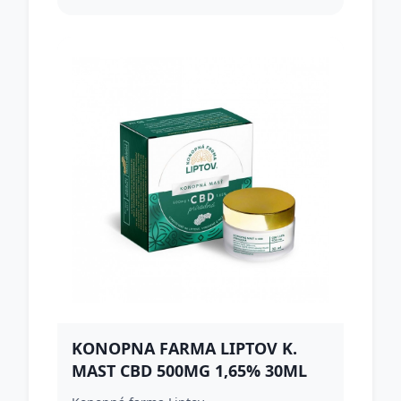
KONOPNA FARMA LIPTOV K.
MAST CBD 500MG 1,65% 30ML