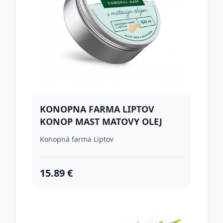
KONOPNA FARMA LIPTOV
KONOP MAST MATOVY OLEJ
100ML
Konopná farma Liptov
15.89 €