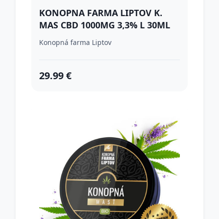
KONOPNA FARMA LIPTOV K.
MAS CBD 1000MG 3,3% L 30ML
Konopná farma Liptov
29.99 €