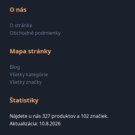
O nás
O stránke
Obchodné podmienky
Mapa stránky
Blog
Všetky kategórie
Všetky značky
Štatistiky
Nájdete u nás 327 produktov a 102 značiek.
Aktualizácia: 10.8.2026