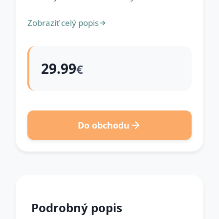
Zobraziť celý popis
29.99
€
Do obchodu
Podrobný popis