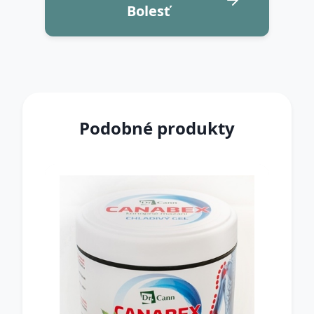
Bolesť
Podobné produkty