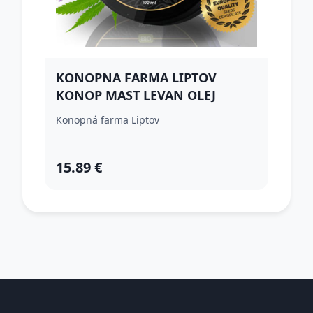
KONOPNA FARMA LIPTOV
KONOP MAST LEVAN OLEJ
100ML
Konopná farma Liptov
15.89 €