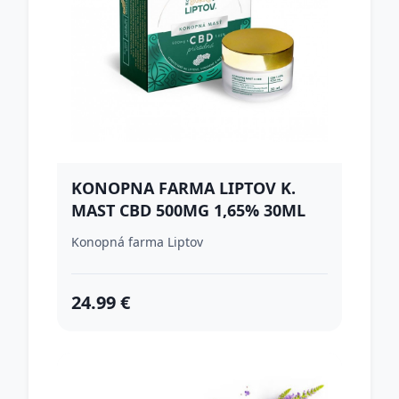
KONOPNA FARMA LIPTOV K.
MAST CBD 500MG 1,65% 30ML
Konopná farma Liptov
24.99 €