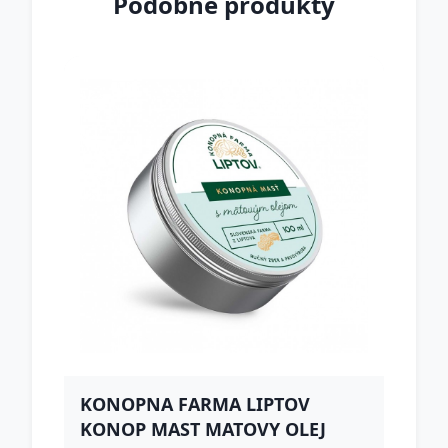
Podobné produkty
KONOPNA FARMA LIPTOV
KONOP MAST MATOVY OLEJ