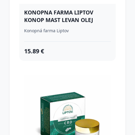
KONOPNA FARMA LIPTOV
KONOP MAST LEVAN OLEJ
100ML
Konopná farma Liptov
15.89 €