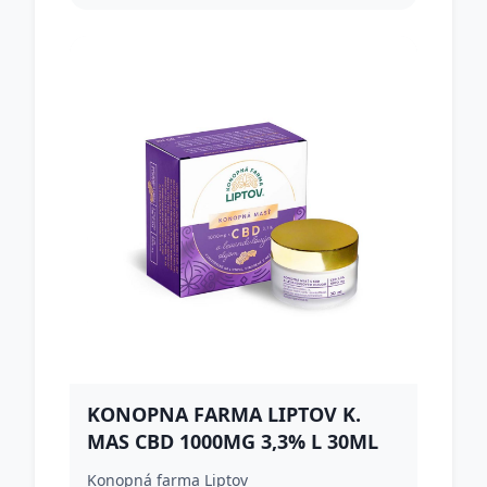
KONOPNA FARMA LIPTOV K.
MAS CBD 1000MG 3,3% L 30ML
Konopná farma Liptov