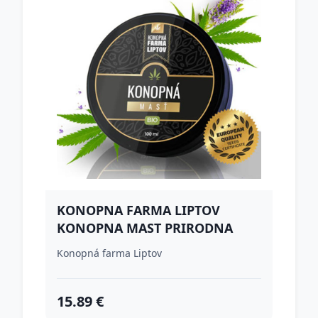
KONOPNA FARMA LIPTOV
KONOPNA MAST PRIRODNA
100ML
Konopná farma Liptov
15.89 €