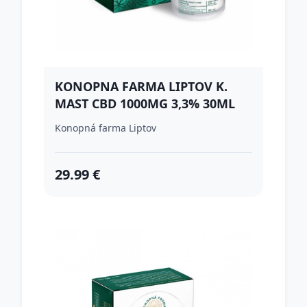
KONOPNA FARMA LIPTOV K.
MAST CBD 1000MG 3,3% 30ML
Konopná farma Liptov
29.99 €