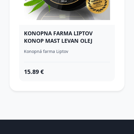
KONOPNA FARMA LIPTOV
KONOP MAST LEVAN OLEJ
100ML
Konopná farma Liptov
15.89 €