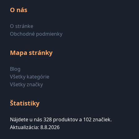
O nás
O stránke
Obchodné podmienky
Mapa stránky
Blog
Všetky kategórie
Všetky značky
Štatistiky
Nájdete u nás 328 produktov a 102 značiek.
Aktualizácia: 8.8.2026