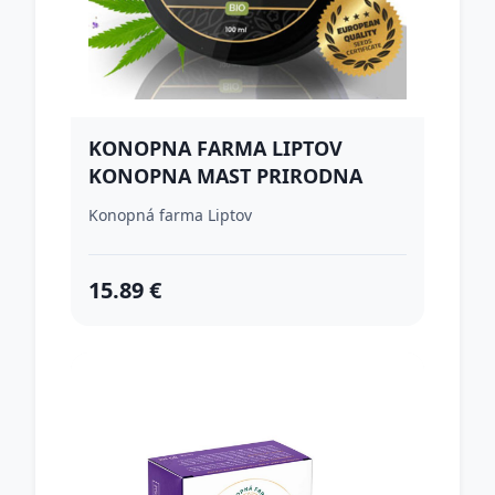
KONOPNA FARMA LIPTOV
KONOPNA MAST PRIRODNA
100ML
Konopná farma Liptov
15.89 €