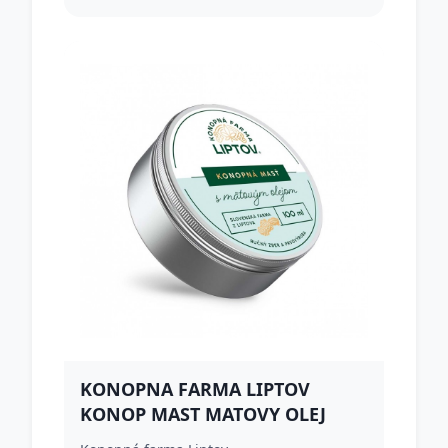
KONOPNA FARMA LIPTOV
KONOP MAST MATOVY OLEJ
100ML