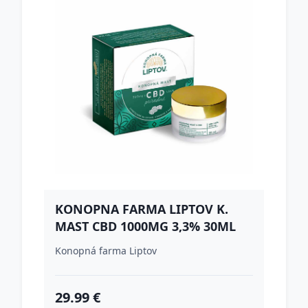
KONOPNA FARMA LIPTOV K.
MAST CBD 1000MG 3,3% 30ML
Konopná farma Liptov
29.99 €