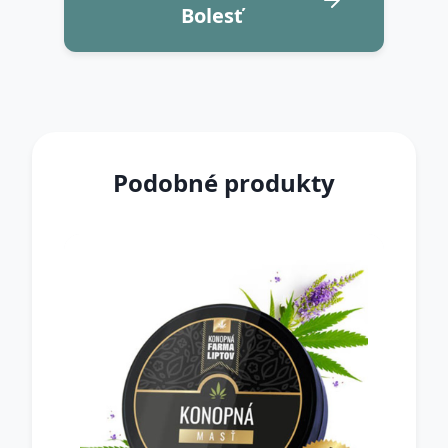
Bolesť
Podobné produkty