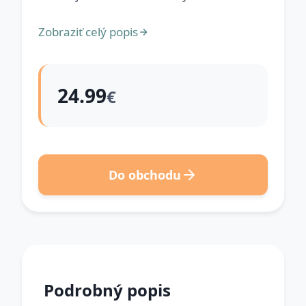
Zobraziť celý popis
24.99
€
Do obchodu
Podrobný popis