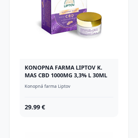
KONOPNA FARMA LIPTOV K.
MAS CBD 1000MG 3,3% L 30ML
Konopná farma Liptov
29.99 €