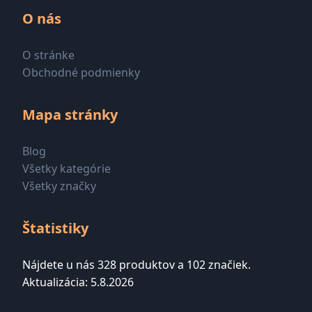
O nás
O stránke
Obchodné podmienky
Mapa stránky
Blog
Všetky kategórie
Všetky značky
Štatistiky
Nájdete u nás 328 produktov a 102 značiek.
Aktualizácia: 5.8.2026