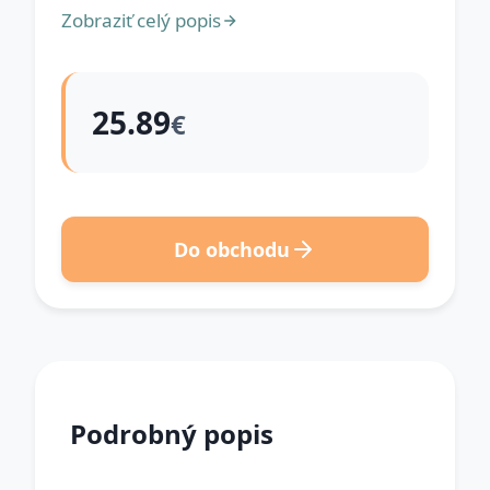
Zobraziť celý popis
25.89
€
Do obchodu
Podrobný popis