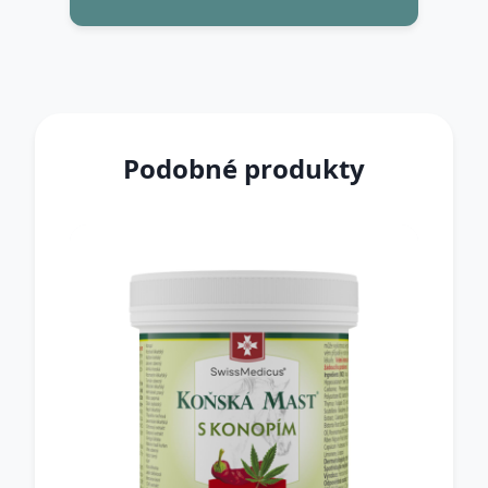
Podobné produkty