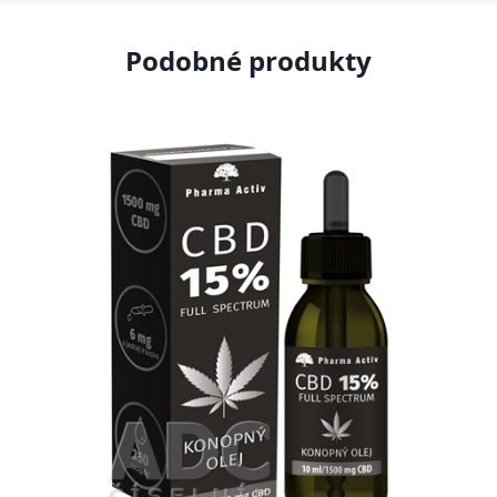
Podobné produkty