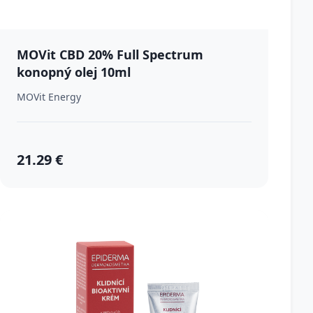
MOVit CBD 20% Full Spectrum
konopný olej 10ml
MOVit Energy
21.29 €