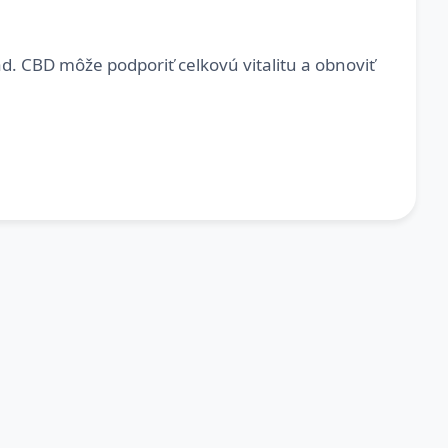
d. CBD môže podporiť celkovú vitalitu a obnoviť