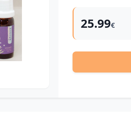
25.99
€