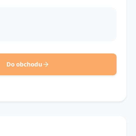
Do obchodu