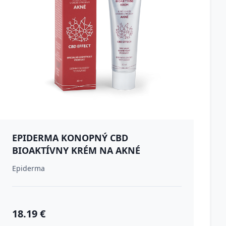
EPIDERMA KONOPNÝ CBD
BIOAKTÍVNY KRÉM NA AKNÉ
Epiderma
18.19 €