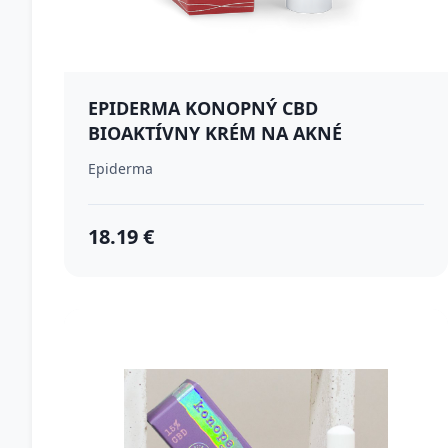
EPIDERMA KONOPNÝ CBD
BIOAKTÍVNY KRÉM NA AKNÉ
Epiderma
18.19 €