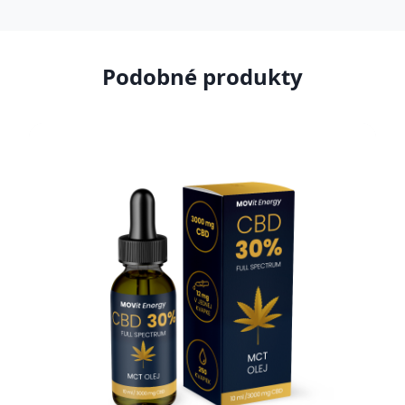
Podobné produkty