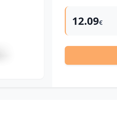
12.09
€