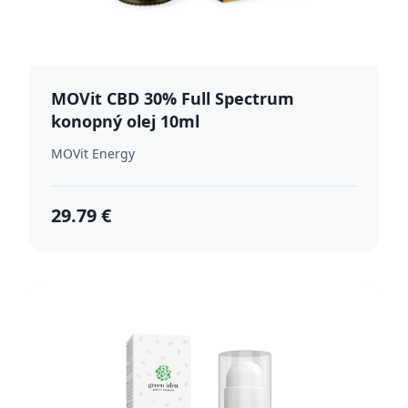
MOVit CBD 30% Full Spectrum
konopný olej 10ml
MOVit Energy
29.79 €