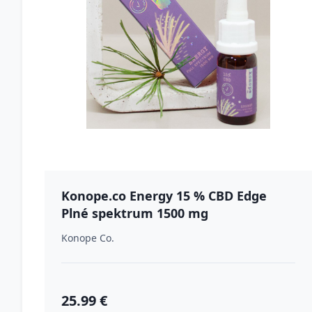
Konope.co Energy 15 % CBD Edge
Plné spektrum 1500 mg
Konope Co.
25.99 €