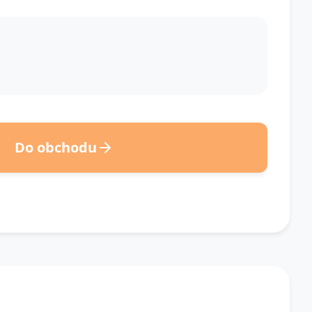
Do obchodu