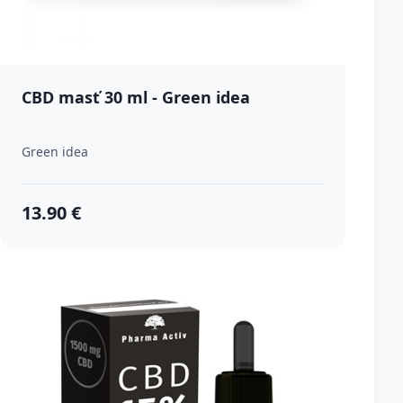
CBD masť 30 ml - Green idea
Green idea
13.90 €