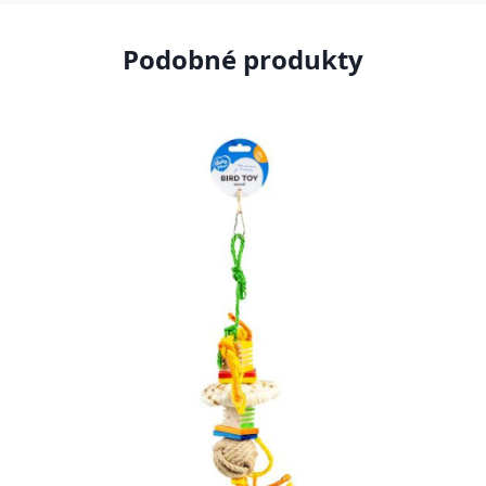
Podobné produkty