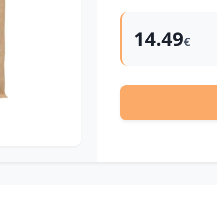
14.49
€