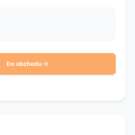
Do obchodu