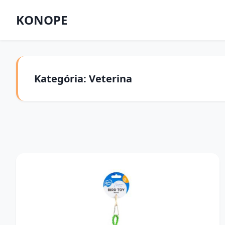
KONOPE
Kategória: Veterina