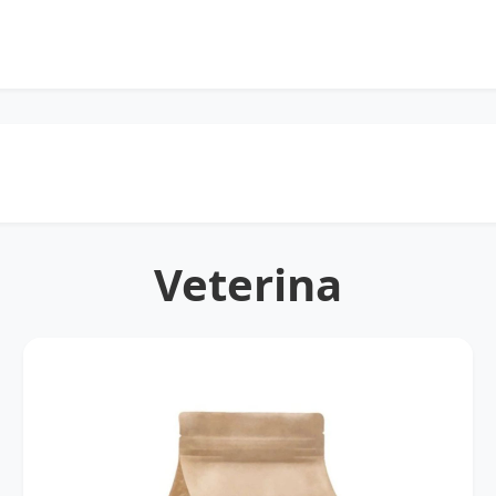
Veterina